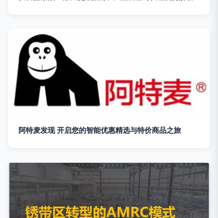
阿特麦发现 开启您的智能优惠精选与特价商品之旅