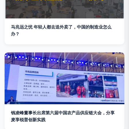
马兆远之忧 年轻人都去送外卖了，中国的制造业怎么
办？
钱凌峰董事长出席第六届中国农产品供应链大会，分享
麦享锐普创新实践