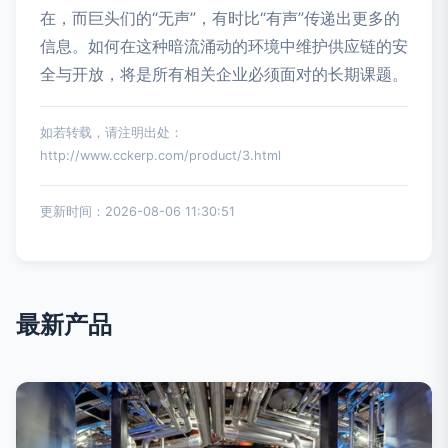
在，而巨头们的“无声”，有时比“有声”传递出更多的
信息。如何在这种暗流涌动的环境中维护供应链的安
全与开放，将是所有相关企业必须面对的长期课题。
如若转载，请注明出处：
http://www.cckerp.com/product/3.html
更新时间：2026-08-06 11:30:51
最新产品