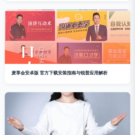
麦享会安卓版 官方下载安装指南与锐普应用解析