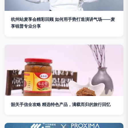
杭州站麦享会精彩回顾 如何用手势打造演讲气场——麦
享锐普专业分享
韶关手信全攻略 精选特色产品，满载而归的旅行回忆