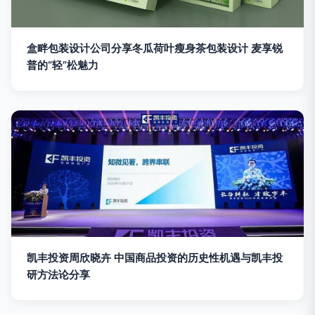
盒畔包装设计公司分享冬瓜荷叶瘦身茶包装设计 麦享锐
普的“轻”松魅力
凯丰投资周欣晓卉 中国商品投资的历史性机遇与凯丰投
研方法论分享