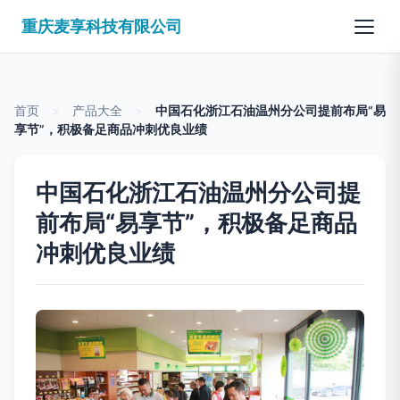
重庆麦享科技有限公司
首页
>
产品大全
>
中国石化浙江石油温州分公司提前布局“易
享节”，积极备足商品冲刺优良业绩
中国石化浙江石油温州分公司提
前布局“易享节”，积极备足商品
冲刺优良业绩